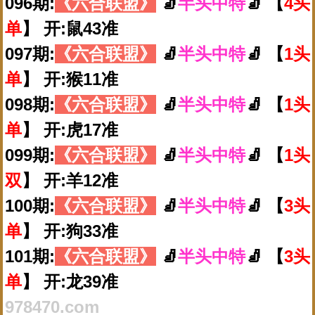
096期:
《六合联盟》
🧦
半头中特
🧦 【
4头
单
】 开:鼠43准
097期:
《六合联盟》
🧦
半头中特
🧦 【
1头
单
】 开:猴11准
098期:
《六合联盟》
🧦
半头中特
🧦 【
1头
单
】 开:虎17准
099期:
《六合联盟》
🧦
半头中特
🧦 【
1头
双
】 开:羊12准
100期:
《六合联盟》
🧦
半头中特
🧦 【
3头
单
】 开:狗33准
101期:
《六合联盟》
🧦
半头中特
🧦 【
3头
单
】 开:龙39准
978470.com