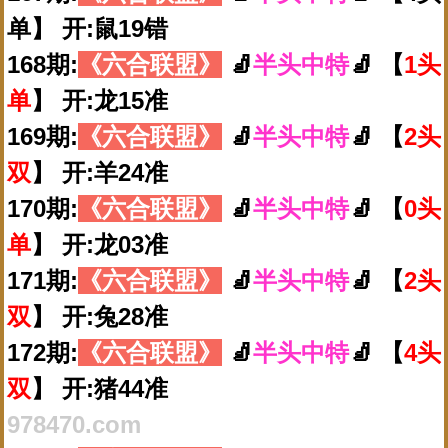
单】 开:鼠19错
168期:
《六合联盟》
🧦
半头中特
🧦 【
1头
单
】 开:龙15准
169期:
《六合联盟》
🧦
半头中特
🧦 【
2头
双
】 开:羊24准
170期:
《六合联盟》
🧦
半头中特
🧦 【
0头
单
】 开:龙03准
171期:
《六合联盟》
🧦
半头中特
🧦 【
2头
双
】 开:兔28准
172期:
《六合联盟》
🧦
半头中特
🧦 【
4头
双
】 开:猪44准
978470.com