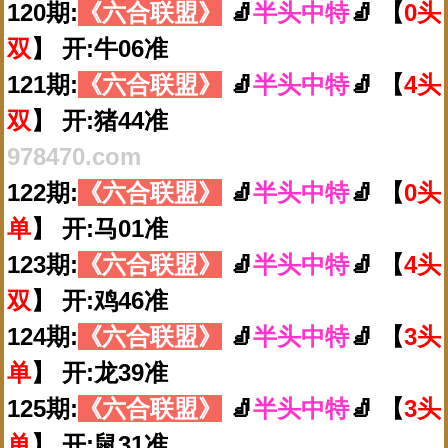
120期:
《六合联盟》
🧦
半头中特
🧦 【
0头
双
】 开:牛06准
121期:
《六合联盟》
🧦
半头中特
🧦 【
4头
双
】 开:猪44准
978470.com
122期:
《六合联盟》
🧦
半头中特
🧦 【
0头
单
】 开:马01准
123期:
《六合联盟》
🧦
半头中特
🧦 【
4头
双
】 开:鸡46准
124期:
《六合联盟》
🧦
半头中特
🧦 【
3头
单
】 开:龙39准
125期:
《六合联盟》
🧦
半头中特
🧦 【
3头
单
】 开:鼠31准