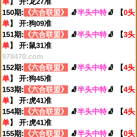
单
】 开:龙27准
150期:
《六合联盟》
🧦
半头中特
🧦 【
0头
单
】 开:狗09准
151期:
《六合联盟》
🧦
半头中特
🧦 【
3头
单
】 开:鼠31准
978470.com
152期:
《六合联盟》
🧦
半头中特
🧦 【
4头
单
】 开:狗45准
153期:
《六合联盟》
🧦
半头中特
🧦 【
4头
单
】 开:虎41准
154期:
《六合联盟》
🧦
半头中特
🧦 【
4头
单
】 开:虎41准
155期:
《六合联盟》
🧦
半头中特
🧦 【
0头