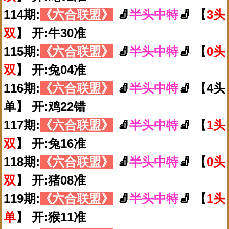
114期:
《六合联盟》
🧦
半头中特
🧦 【
3头
双
】 开:牛30准
115期:
《六合联盟》
🧦
半头中特
🧦 【
0头
双
】 开:兔04准
116期:
《六合联盟》
🧦
半头中特
🧦 【4头
单】 开:鸡22错
117期:
《六合联盟》
🧦
半头中特
🧦 【
1头
双
】 开:兔16准
118期:
《六合联盟》
🧦
半头中特
🧦 【
0头
双
】 开:猪08准
119期:
《六合联盟》
🧦
半头中特
🧦 【
1头
单
】 开:猴11准