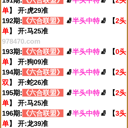
191期:
《六合联盟》
🧦
半头中特
🧦 【
2头
单
】 开:虎29准
192期:
《六合联盟》
🧦
半头中特
🧦 【
2头
单
】 开:马25准
978470.com
193期:
《六合联盟》
🧦
半头中特
🧦 【
0头
单
】 开:狗09准
194期:
《六合联盟》
🧦
半头中特
🧦 【
2头
双
】 开:蛇26准
195期:
《六合联盟》
🧦
半头中特
🧦 【
2头
单
】 开:马25准
196期:
《六合联盟》
🧦
半头中特
🧦 【
3头
单
】 开:龙39准