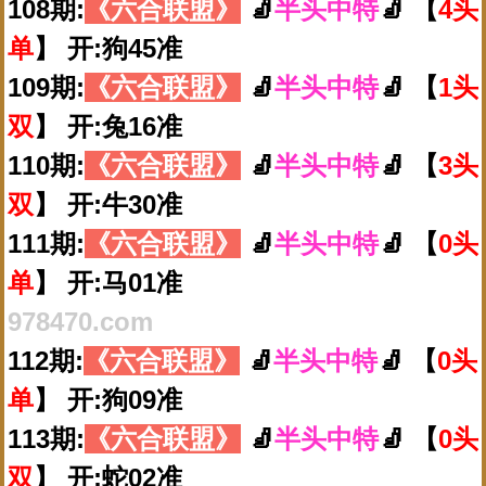
108期:
《六合联盟》
🧦
半头中特
🧦 【
4头
单
】 开:狗45准
109期:
《六合联盟》
🧦
半头中特
🧦 【
1头
双
】 开:兔16准
110期:
《六合联盟》
🧦
半头中特
🧦 【
3头
双
】 开:牛30准
111期:
《六合联盟》
🧦
半头中特
🧦 【
0头
单
】 开:马01准
978470.com
112期:
《六合联盟》
🧦
半头中特
🧦 【
0头
单
】 开:狗09准
113期:
《六合联盟》
🧦
半头中特
🧦 【
0头
双
】 开:蛇02准