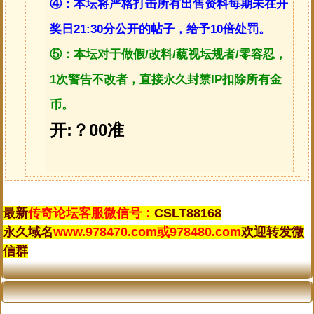
④：本坛将严格打击所有出售资料每期未在开
奖日21:30分公开的帖子，给予10倍处罚。
⑤：本坛对于做假/改料/藐视坛规者/零容忍，
1次警告不改者，直接永久封禁IP扣除所有金
币。
开:？00准
最新
传奇论坛客服微信号：
CSLT88168
永久域名
www.978470.com或978480.com
欢迎转发微
信群
、