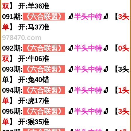
双
】 开:羊36准
091期:
《六合联盟》
🧦
半头中特
🧦 【
3头
单
】 开:马37准
978470.com
092期:
《六合联盟》
🧦
半头中特
🧦 【
0头
双
】 开:牛06准
093期:
《六合联盟》
🧦
半头中特
🧦 【3头
单】 开:兔40错
094期:
《六合联盟》
🧦
半头中特
🧦 【
1头
单
】 开:虎17准
095期:
《六合联盟》
🧦
半头中特
🧦 【
3头
单
】 开:猴35准