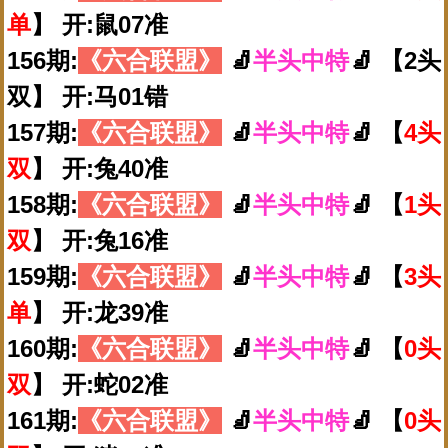
单
】 开:鼠07准
156期:
《六合联盟》
🧦
半头中特
🧦 【2头
双】 开:马01错
157期:
《六合联盟》
🧦
半头中特
🧦 【
4头
双
】 开:兔40准
158期:
《六合联盟》
🧦
半头中特
🧦 【
1头
双
】 开:兔16准
159期:
《六合联盟》
🧦
半头中特
🧦 【
3头
单
】 开:龙39准
160期:
《六合联盟》
🧦
半头中特
🧦 【
0头
双
】 开:蛇02准
161期:
《六合联盟》
🧦
半头中特
🧦 【
0头