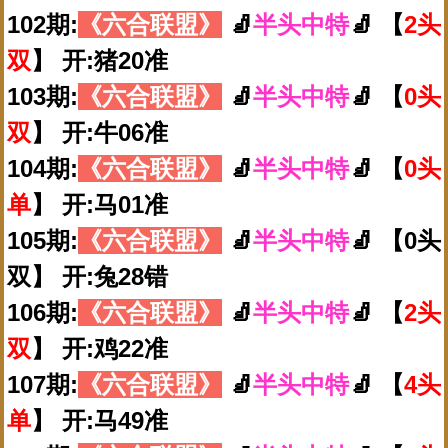
102期:
《六合联盟》
🧦
半头中特
🧦 【
2头
双
】 开:猪20准
103期:
《六合联盟》
🧦
半头中特
🧦 【
0头
双
】 开:牛06准
104期:
《六合联盟》
🧦
半头中特
🧦 【
0头
单
】 开:马01准
105期:
《六合联盟》
🧦
半头中特
🧦 【0头
双】 开:兔28错
106期:
《六合联盟》
🧦
半头中特
🧦 【
2头
双
】 开:鸡22准
107期:
《六合联盟》
🧦
半头中特
🧦 【
4头
单
】 开:马49准