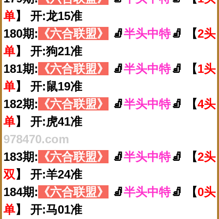
单
】 开:龙15准
180期:
《六合联盟》
🧦
半头中特
🧦 【
2头
单
】 开:狗21准
181期:
《六合联盟》
🧦
半头中特
🧦 【
1头
单
】 开:鼠19准
182期:
《六合联盟》
🧦
半头中特
🧦 【
4头
单
】 开:虎41准
978470.com
183期:
《六合联盟》
🧦
半头中特
🧦 【
2头
双
】 开:羊24准
184期:
《六合联盟》
🧦
半头中特
🧦 【
0头
单
】 开:马01准