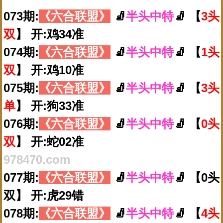
073期:
《六合联盟》
🧦
半头中特
🧦 【
3头
双
】 开:鸡34准
074期:
《六合联盟》
🧦
半头中特
🧦 【
1头
双
】 开:鸡10准
075期:
《六合联盟》
🧦
半头中特
🧦 【
3头
单
】 开:狗33准
076期:
《六合联盟》
🧦
半头中特
🧦 【
0头
双
】 开:蛇02准
978470.com
077期:
《六合联盟》
🧦
半头中特
🧦 【0头
双】 开:虎29错
078期:
《六合联盟》
🧦
半头中特
🧦 【
4头