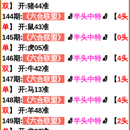
双
】 开:猪44准
144期:
《六合联盟》
🧦
半头中特
🧦 【
4头
单
】 开:鼠43准
145期:
《六合联盟》
🧦
半头中特
🧦 【
0头
单
】 开:虎05准
146期:
《六合联盟》
🧦
半头中特
🧦 【
4头
双
】 开:牛42准
147期:
《六合联盟》
🧦
半头中特
🧦 【
1头
单
】 开:马13准
148期:
《六合联盟》
🧦
半头中特
🧦 【
4头
双
】 开:羊48准
149期:
《六合联盟》
🧦
半头中特
🧦 【
2头