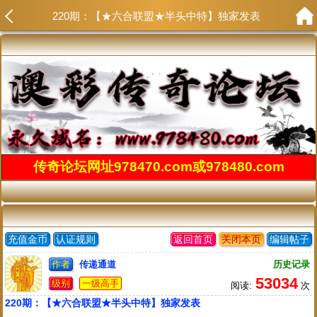
220期：【★六合联盟★半头中特】独家发表
传奇论坛网址978470.com或978480.com
充值金币
认证规则
返回首页
关闭本页
编辑帖子
作者
传递通道
历史记录
53034
级别
一级高手
阅读:
次
220期：【★六合联盟★半头中特】独家发表