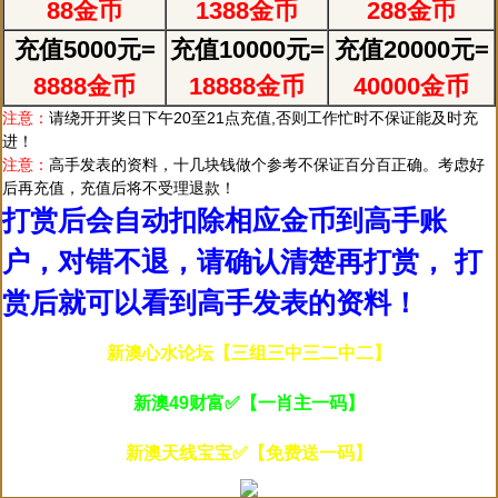
88金币
1388金币
288金币
充值5000元=
充值10000元=
充值20000元=
8888金币
18888金币
40000金币
注意：
请绕开开奖日下午20至21点充值,否则工作忙时不保证能及时充
进！
注意：
高手发表的资料，十几块钱做个参考不保证百分百正确。考虑好
后再充值，充值后将不受理退款！
打赏后会自动扣除相应金币到高手账
户，对错不退，请确认清楚再打赏， 打
赏后就可以看到高手发表的资料！
新澳心水论坛【三组三中三二中二】
新澳49财富✅【一肖主一码】
新澳天线宝宝✅【免费送一码】