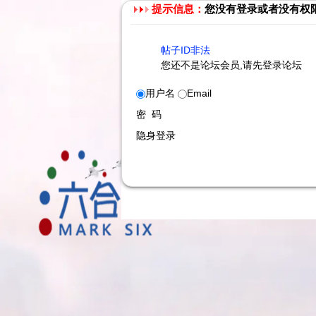
提示信息：
您没有登录或者没有权
帖子ID非法
您还不是论坛会员,请先登录论坛
用户名
Email
密 码
隐身登录