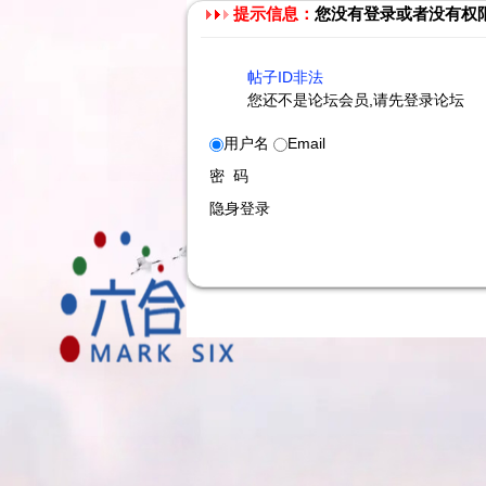
提示信息：
您没有登录或者没有权
帖子ID非法
您还不是论坛会员,请先登录论坛
用户名
Email
密 码
隐身登录