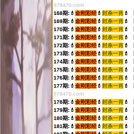
978470.com
168期:💄
金刚彩经
💄
封杀一肖
💄
169期:💄
金刚彩经
💄
封杀一肖
💄
170期:💄
金刚彩经
💄
封杀一肖
💄
171期:💄
金刚彩经
💄
封杀一肖
💄
172期:💄
金刚彩经
💄
封杀一肖
💄
173期:💄
金刚彩经
💄
封杀一肖
💄
174期:💄
金刚彩经
💄
封杀一肖
💄
175期:💄
金刚彩经
💄
封杀一肖
💄
176期:💄
金刚彩经
💄
封杀一肖
💄
177期:💄
金刚彩经
💄
封杀一肖
💄
978470.com
178期:💄
金刚彩经
💄
封杀一肖
💄
179期:💄
金刚彩经
💄
封杀一肖
💄
180期:💄
金刚彩经
💄
封杀一肖
💄
181期:💄
金刚彩经
💄
封杀一肖
💄