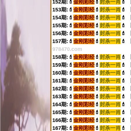
152期:💄
金刚彩经
💄
封杀一肖
💄
153期:💄
金刚彩经
💄
封杀一肖
💄
154期:💄
金刚彩经
💄
封杀一肖
💄
155期:💄
金刚彩经
💄
封杀一肖
💄
156期:💄
金刚彩经
💄
封杀一肖
💄
157期:💄
金刚彩经
💄
封杀一肖
💄
978470.com
158期:💄
金刚彩经
💄
封杀一肖
💄
159期:💄
金刚彩经
💄
封杀一肖
💄
160期:💄
金刚彩经
💄
封杀一肖
💄
161期:💄
金刚彩经
💄
封杀一肖
💄
162期:💄
金刚彩经
💄
封杀一肖
💄
163期:💄
金刚彩经
💄
封杀一肖
💄
164期:💄
金刚彩经
💄
封杀一肖
💄
165期:💄
金刚彩经
💄
封杀一肖
💄
166期:💄
金刚彩经
💄
封杀一肖
💄
167期:💄
金刚彩经
💄
封杀一肖
💄