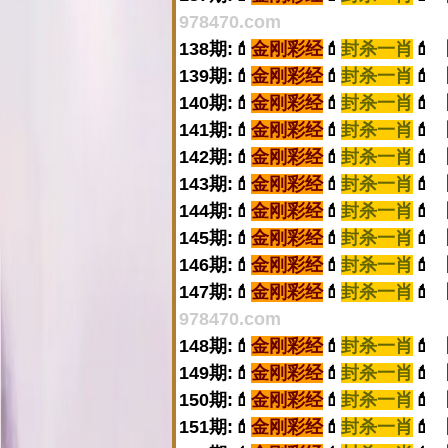
978470.com
138期:💄
金刚彩经
💄
封杀一肖
💄
139期:💄
金刚彩经
💄
封杀一肖
💄
140期:💄
金刚彩经
💄
封杀一肖
💄
141期:💄
金刚彩经
💄
封杀一肖
💄
142期:💄
金刚彩经
💄
封杀一肖
💄
143期:💄
金刚彩经
💄
封杀一肖
💄
144期:💄
金刚彩经
💄
封杀一肖
💄
145期:💄
金刚彩经
💄
封杀一肖
💄
146期:💄
金刚彩经
💄
封杀一肖
💄
147期:💄
金刚彩经
💄
封杀一肖
💄
978470.com
148期:💄
金刚彩经
💄
封杀一肖
💄
149期:💄
金刚彩经
💄
封杀一肖
💄
150期:💄
金刚彩经
💄
封杀一肖
💄
151期:💄
金刚彩经
💄
封杀一肖
💄