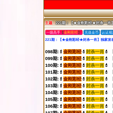
主题 :
221期：【★金刚彩经★封杀一肖
一级高手
【
金刚彩经
】
充值金币
认证规
221期：【★金刚彩经★封杀一肖】独家发
098期:💄
金刚彩经
💄
封杀一肖
💄
099期:💄
金刚彩经
💄
封杀一肖
💄
100期:💄
金刚彩经
💄
封杀一肖
💄
101期:💄
金刚彩经
💄
封杀一肖
💄
102期:💄
金刚彩经
💄
封杀一肖
💄
103期:💄
金刚彩经
💄
封杀一肖
💄
104期:💄
金刚彩经
💄
封杀一肖
💄
105期:💄
金刚彩经
💄
封杀一肖
💄
106期:💄
金刚彩经
💄
封杀一肖
💄