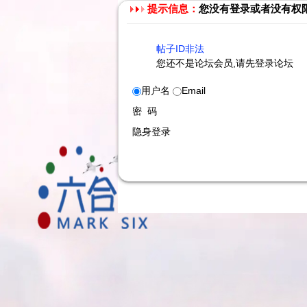
提示信息：
您没有登录或者没有权
帖子ID非法
您还不是论坛会员,请先登录论坛
用户名
Email
密 码
隐身登录